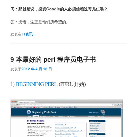
问：那就是说，投资Google的人必须信赖这哥儿仨喽？
答：没错，这正是他们所希望的。
发表在
IT资讯
9 本最好的 perl 程序员电子书
发表于
2012 年 4 月 16 日
1)
BEGINNING PERL
(PERL 开始)