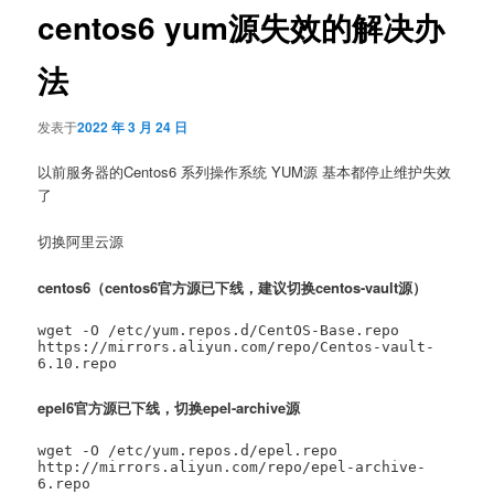
centos6 yum源失效的解决办
法
发表于
2022 年 3 月 24 日
以前服务器的Centos6 系列操作系统 YUM源 基本都停止维护失效
了
切换阿里云源
centos6（centos6官方源已下线，建议切换centos-vault源）
wget -O /etc/yum.repos.d/CentOS-Base.repo 
https://mirrors.aliyun.com/repo/Centos-vault-
epel6官方源已下线，切换epel-archive源
wget -O /etc/yum.repos.d/epel.repo 
http://mirrors.aliyun.com/repo/epel-archive-