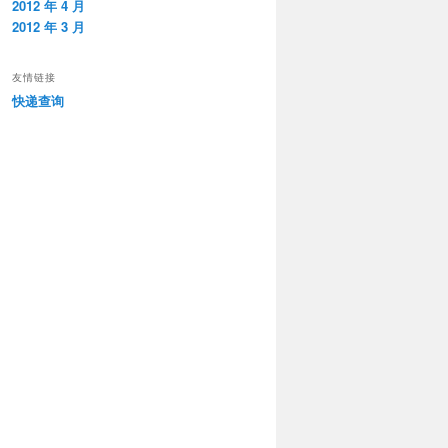
2012 年 4 月
2012 年 3 月
友情链接
快递查询