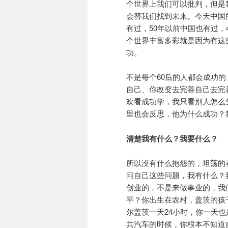
个世界上我们可以批判，但是
会替我们找到未来。今天中国
有过，50年以前中国也有过，
个世界丰富多彩就是因为有这
功。
不是每个60后的人都会成功
自己、你改变去完善自己去完
欢看成功学，我只看别人怎么
里也会反思，他为什么成功？
清楚我有什么？我要什么？
所以没有什么抱怨的，坦荡的
问自己这些问题，我有什么？
创业的，不是来做事业的，我
平？你出生在农村，盖茨的孩
尔盖茨一天24小时，你一天也
共汽车的时候，你根本不知道