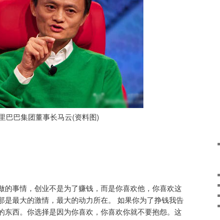
里巴巴集团董事长马云(资料图)
做的事情，创业不是为了赚钱，而是你喜欢他，你喜欢这
那是最大的激情，最大的动力所在。 如果你为了挣钱我告
的东西。你选择是因为你喜欢，你喜欢你就不要抱怨。这