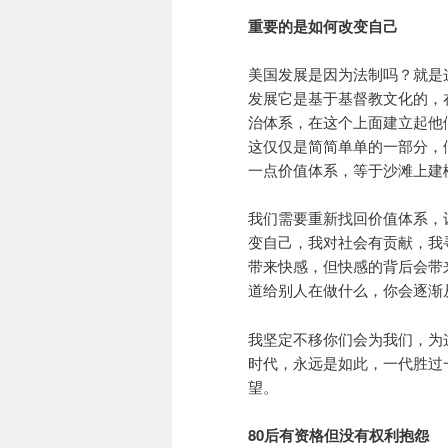
重要的是如何改变自己
美国发展是因为法制吗？就是
发展它是基于基督教文化的，
治体系，在这个上面建立起他
这仅仅是简简单单的一部分，
一点价值体系，等于沙滩上建
我们需要重新找回价值体系，
变自己，我对社会有贡献，我
带来快感，但快感的背后会带
道给别人在做什么，你会逐渐
我坚定不移你们会为我们，为
时代，永远是如此，一代胜过
望。
80后有资格但没有权利抱怨