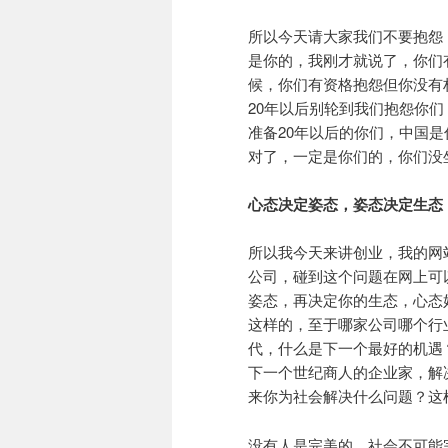
所以今天请大家我们不要抱怨
是你的，我刚才就说了，你们
候，你们有资格抱怨但你没有
20年以后别轮到我们抱怨你
准备20年以后的你们，中国
对了，一定是你们的，你们没
心态决定姿态，姿态决定生态
所以我今天来讲创业，我的网
公司，碰到这个问题在网上可
姿态，再决定你的生态，心态
这样的，至于哪家公司哪个行
代，什么是下一个最好的机遇
下一个世纪商人的企业家，解
来你为社会解决什么问题？这
没有人是完美的，社会不可能