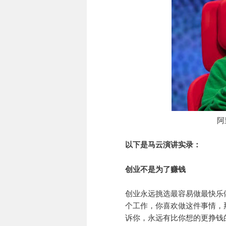
阿
以下是马云演讲实录：
创业不是为了赚钱
创业永远挑选最容易做最快乐
个工作，你喜欢做这件事情，
诉你，永远有比你想的更挣钱