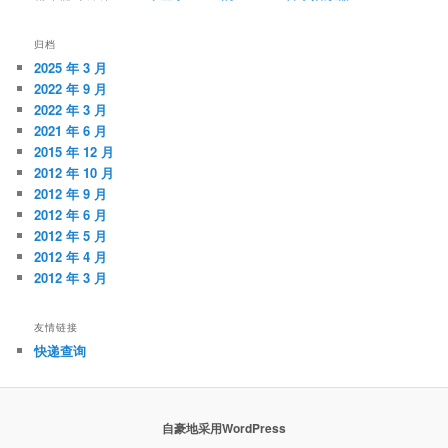
归档
2025 年 3 月
2022 年 9 月
2022 年 3 月
2021 年 6 月
2015 年 12 月
2012 年 10 月
2012 年 9 月
2012 年 6 月
2012 年 5 月
2012 年 4 月
2012 年 3 月
友情链接
快递查询
自豪地采用WordPress