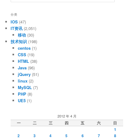
索
分类
IOS
(47)
IT资讯
(2,051)
移动
(30)
技术知识
(198)
centos
(1)
CSS
(19)
HTML
(38)
Java
(96)
jQuery
(51)
linux
(2)
MySQL
(7)
PHP
(8)
UE5
(1)
2012 年 4 月
一
二
三
四
五
六
日
1
2
3
4
5
6
7
8