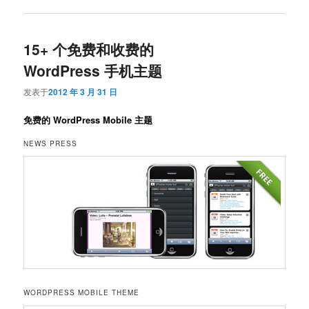
15+ 个免费和收费的
WordPress 手机主题
发表于
2012 年 3 月 31 日
免费的 WordPress Mobile 主题
NEWS PRESS
WORDPRESS MOBILE THEME