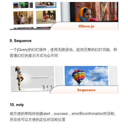
9. Sequence
一个jQuery的幻灯插件，使用无限滚动。提供完整的幻灯功能。和
普通幻灯的显示方式与众不同
10. noty
很方便的帮组你创建alert，success，error和confirmation对话框。
并且你可以方便的定位对话框位置