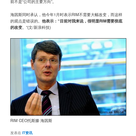
前不是“公司的主要方向”。
海因斯同时承认，他今年1月时表示RIM不需要大幅改变，而这样
的观点是错误的。
他表示：“目前对我来说，很明显RIM需要彻底
的改变
。”(文/新浪科技)
RIM CEO托斯滕·海因斯
发表在
IT资讯