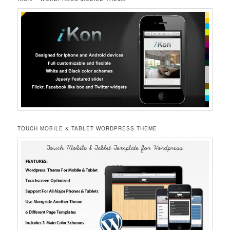
TOUCH MOBILE & TABLET WORDPRESS THEME