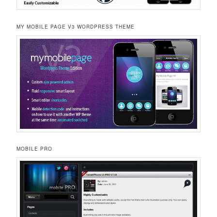
MY MOBILE PAGE V3 WORDPRESS THEME
MOBILE PRO