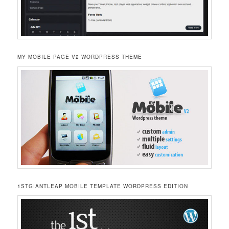
MY MOBILE PAGE V2 WORDPRESS THEME
1STGIANTLEAP MOBILE TEMPLATE WORDPRESS EDITION