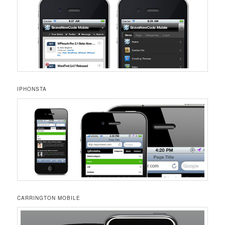
IPHONSTA
CARRINGTON MOBILE