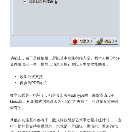
功能上，由于是移植版，所以基本功能都很齐全。我本人用Office
套件做演示不多，据网上消息大概存在以下主要功能缺失：
数学公式支持
保存为PDF格式
数学公式是不指望了，那是金山买MathType的，那货应该没有
Linux版。PDF格式据说是因为不稳定而去掉了，可以预见将来是
会有的。
其他的功能基本都有了，版式特效阴影艺术字动画排练计时……值
得一提的是支持多屏显示，也就是一屏编辑一屏演示。看来WPS