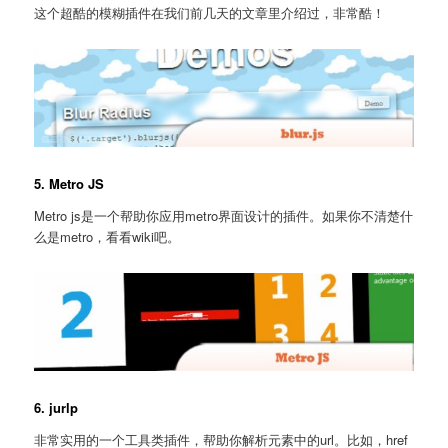
这个超酷的模糊插件在我们前几天的文章里介绍过，非常酷！
5. Metro JS
Metro js是一个帮助你应用metro界面设计的插件。如果你不清楚什
么是metro，看看wiki吧。
6. jurlp
非常实用的一个工具类插件，帮助你解析元素中的url。比如，href