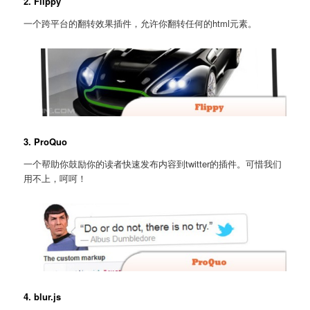
2. Flippy
一个跨平台的翻转效果插件，允许你翻转任何的html元素。
3. ProQuo
一个帮助你鼓励你的读者快速发布内容到twitter的插件。可惜我们
用不上，呵呵！
4. blur.js