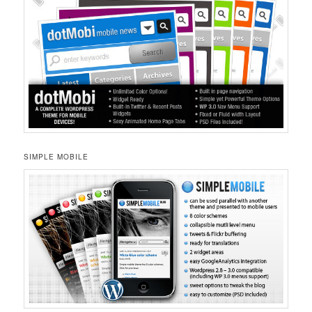
SIMPLE MOBILE