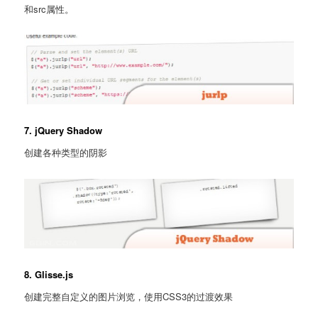
和src属性。
7. jQuery Shadow
创建各种类型的阴影
8. Glisse.js
创建完整自定义的图片浏览，使用CSS3的过渡效果