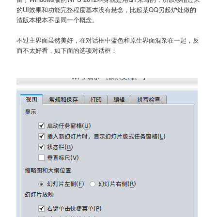
的UI效果和功能完整程度基本没有悬念，比起某QQ另起炉灶做的
渣版本根本不是同一个概念。
不过主界面虽然美好，在对话框中蓝色和原生界面混杂在一起，反
而不太好看，如下面的选项对话框：