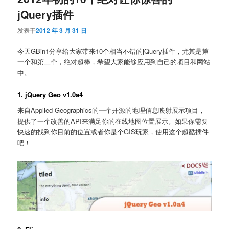
jQuery插件
发表于
2012 年 3 月 31 日
今天GBin1分享给大家带来10个相当不错的jQuery插件，尤其是第
一个和第二个，绝对超棒，希望大家能够应用到自己的项目和网站
中。
1. jQuery Geo v1.0a4
来自Applied Geographics的一个开源的地理信息映射展示项目，
提供了一个改善的API来满足你的在线地图位置展示。如果你需要
快速的找到你目前的位置或者你是个GIS玩家，使用这个超酷插件
吧！