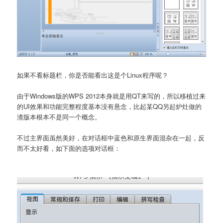
如果不看标题栏，你是否能看出这是个Linux程序呢？
由于Windows版的WPS 2012本身就是用QT来写的，所以移植过来
的UI效果和功能完整程度基本没有悬念，比起某QQ另起炉灶做的
渣版本根本不是同一个概念。
不过主界面虽然美好，在对话框中蓝色和原生界面混杂在一起，反
而不太好看，如下面的选项对话框：