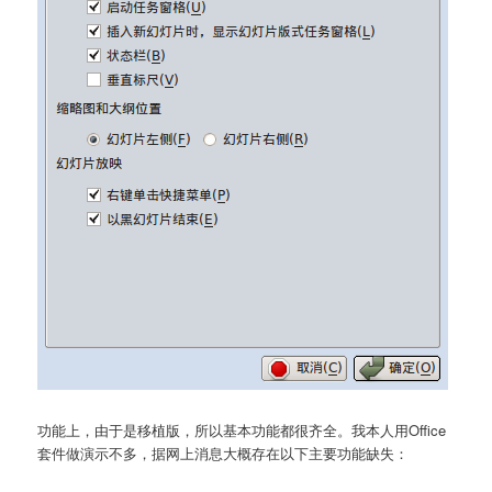
功能上，由于是移植版，所以基本功能都很齐全。我本人用Office
套件做演示不多，据网上消息大概存在以下主要功能缺失：