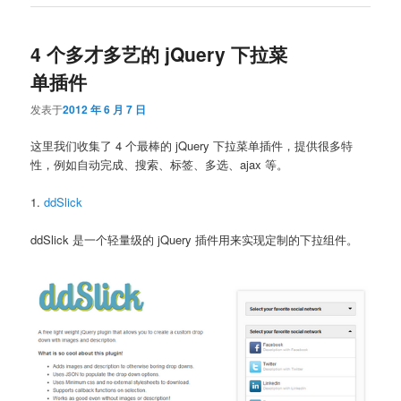
4 个多才多艺的 jQuery 下拉菜
单插件
发表于
2012 年 6 月 7 日
这里我们收集了 4 个最棒的 jQuery 下拉菜单插件，提供很多特
性，例如自动完成、搜索、标签、多选、ajax 等。
1.
ddSlick
ddSlick 是一个轻量级的 jQuery 插件用来实现定制的下拉组件。