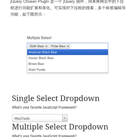
jQuery Chosen Plugin 是一个 jQuery 插件，用来将网页中的下拉
框进行功能扩展和美化。可实现对下拉框的搜索，多个标签编辑等
功能，如下图所示：