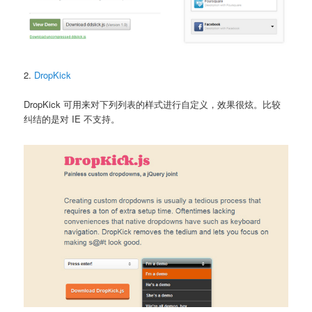
2.
DropKick
DropKick 可用来对下列列表的样式进行自定义，效果很炫。比较
纠结的是对 IE 不支持。