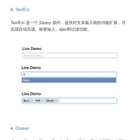
3.
TextExt
TextExt 是一个 jQuery 插件，提供对文本输入框的功能扩展，可
实现自动完成、标签输入、ajax和过滤功能。
4.
Chosen