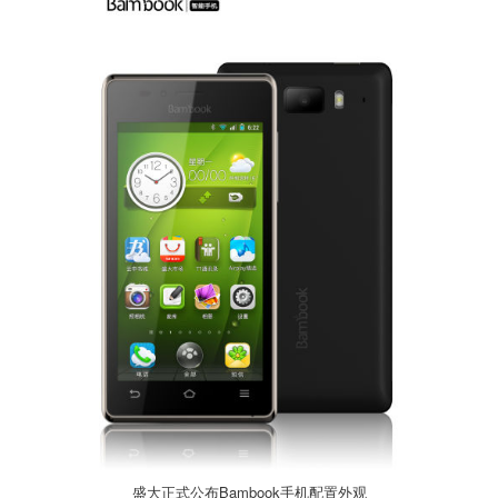
盛大正式公布Bambook手机配置外观