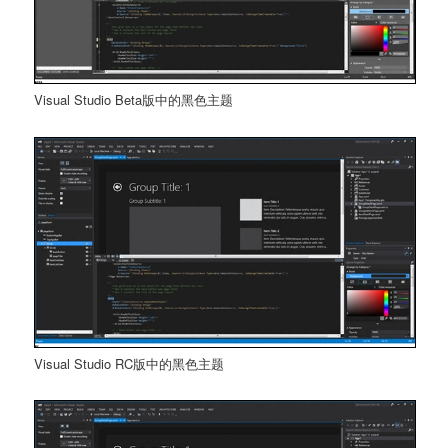
Visual Studio Beta版中的黑色主题
Visual Studio RC版中的黑色主题