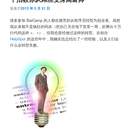
发表于
2012 年 5 月 31 日
很多参加 BarCamp 的人都在痛苦的从程序员转型为创业者。虽然
我从来都不是疯狂的码农（把自己关在地下室里一周，折腾出十万
行代码这样 =。=），但我也曾经做过这样的转型。在创办
HelpSpot
的这些年中，我确实也总结出了一些经验，以及人们会
什么会转型失败。