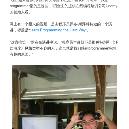
brogrammer指的是这些，”旧金山的提供在线编程培训公司Udemy
的创始人说。
网上有一个很火的视频，是由程序员罗布·斯拜科特做的一个演
讲，标题是“
Learn Brogramming the Hard Way
”。
“这真搞笑，”罗布在演讲中说。“程序员本身就不是那种特别和《泽
西海岸》风格类型不容的人，这也就是我们感到brogrammer特别
有趣的原因。”