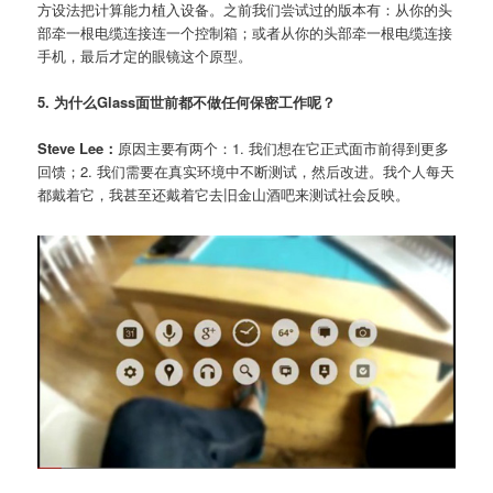
方设法把计算能力植入设备。之前我们尝试过的版本有：从你的头
部牵一根电缆连接连一个控制箱；或者从你的头部牵一根电缆连接
手机，最后才定的眼镜这个原型。
5. 为什么Glass面世前都不做任何保密工作呢？
Steve Lee：
原因主要有两个：1. 我们想在它正式面市前得到更多
回馈；2. 我们需要在真实环境中不断测试，然后改进。我个人每天
都戴着它，我甚至还戴着它去旧金山酒吧来测试社会反映。