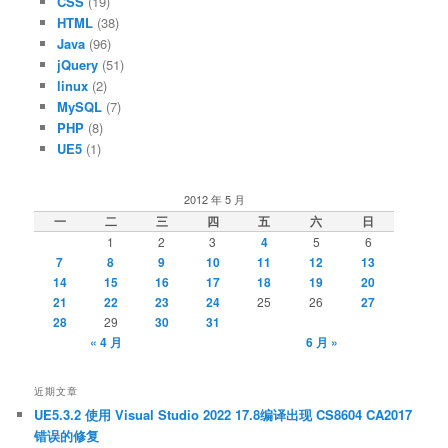
CSS
(19)
HTML
(38)
Java
(96)
jQuery
(51)
linux
(2)
MySQL
(7)
PHP
(8)
UE5
(1)
2012 年 5 月
一
二
三
四
五
六
日
1
2
3
4
5
6
7
8
9
10
11
12
13
14
15
16
17
18
19
20
21
22
23
24
25
26
27
28
29
30
31
« 4 月
6 月 »
近期文章
UE5.3.2 使用 Visual Studio 2022 17.8编译出现 CS8604 CA2017
错误的修复