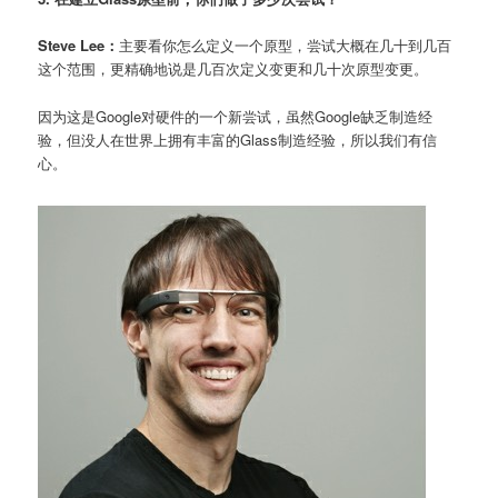
Steve Lee：
主要看你怎么定义一个原型，尝试大概在几十到几百
这个范围，更精确地说是几百次定义变更和几十次原型变更。
因为这是Google对硬件的一个新尝试，虽然Google缺乏制造经
验，但没人在世界上拥有丰富的Glass制造经验，所以我们有信
心。