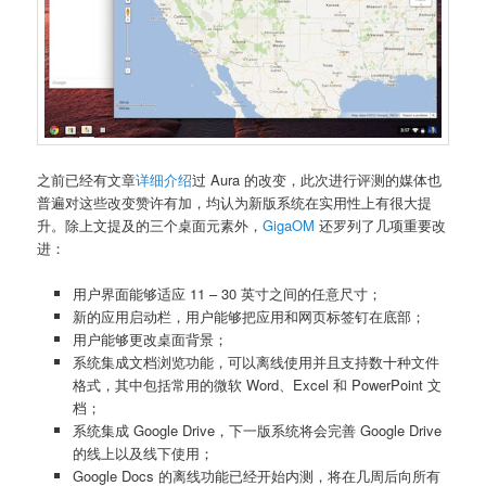
之前已经有文章
详细介绍
过 Aura 的改变，此次进行评测的媒体也
普遍对这些改变赞许有加，均认为新版系统在实用性上有很大提
升。除上文提及的三个桌面元素外，
GigaOM
还罗列了几项重要改
进：
用户界面能够适应 11 – 30 英寸之间的任意尺寸；
新的应用启动栏，用户能够把应用和网页标签钉在底部；
用户能够更改桌面背景；
系统集成文档浏览功能，可以离线使用并且支持数十种文件
格式，其中包括常用的微软 Word、Excel 和 PowerPoint 文
档；
系统集成 Google Drive，下一版系统将会完善 Google Drive
的线上以及线下使用；
Google Docs 的离线功能已经开始内测，将在几周后向所有