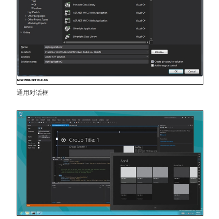
通用对话框