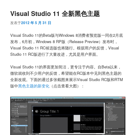
Visual Studio 11 全新黑色主题
发表于
2012 年 5 月 31 日
Visual Studio 11的Beta版与Windows 8消费者预览版一同在2月底
发布，6月初，Windows 8 RP版（Release Preview）发布时，
Visual Studio 11 RC候选版也将随行。根据用户的反馈，Visual
Studio 11 RC版进行了大量改进，尤其是用户界面。
Visual Studio 11的界面更加简洁，更专注于内容。自Beta以来，
微软就收到不少用户的反馈，希望能在RC版本中见到黑色主题的
全新改观。下面的通过多张截图来展示Visual Studio RC版和RTM
版中
黑色主题的新变化
（点击查看大图）：