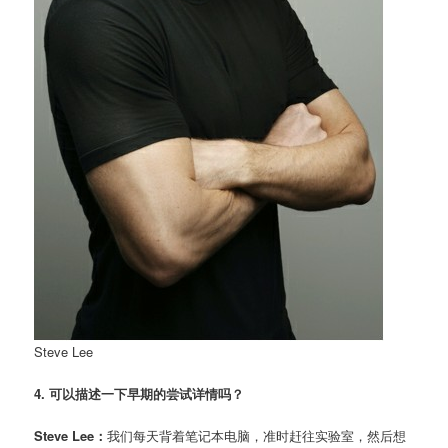
Steve Lee
4. 可以描述一下早期的尝试详情吗？
Steve Lee：
我们每天背着笔记本电脑，准时赶往实验室，然后想