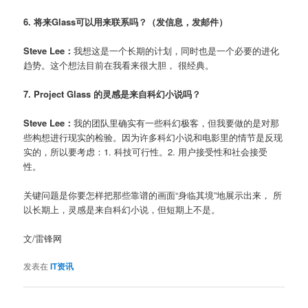
6. 将来Glass可以用来联系吗？（发信息，发邮件）
Steve Lee：
我想这是一个长期的计划，同时也是一个必要的进化
趋势。这个想法目前在我看来很大胆， 很经典。
7. Project Glass 的灵感是来自科幻小说吗？
Steve Lee：
我的团队里确实有一些科幻极客，但我要做的是对那
些构想进行现实的检验。因为许多科幻小说和电影里的情节是反现
实的，所以要考虑：1. 科技可行性。2. 用户接受性和社会接受
性。
关键问题是你要怎样把那些靠谱的画面“身临其境”地展示出来， 所
以长期上，灵感是来自科幻小说，但短期上不是。
文/雷锋网
发表在
IT资讯