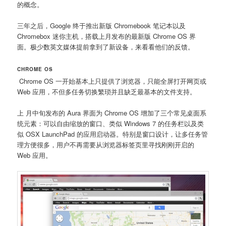
的概念。
三年之后，Google 终于推出新版 Chromebook 笔记本以及
Chromebox 迷你主机，搭载上月发布的最新版 Chrome OS 界
面。极少数英文媒体提前拿到了新设备，来看看他们的反馈。
CHROME OS
Chrome OS 一开始基本上只提供了浏览器，只能全屏打开网页或
Web 应用，不但多任务切换繁琐并且缺乏最基本的文件支持。
上 月中旬发布的 Aura 界面为 Chrome OS 增加了三个常见桌面系
统元素：可以自由缩放的窗口、类似 Windows 7 的任务栏以及类
似 OSX LaunchPad 的应用启动器。特别是窗口设计，让多任务管
理方便很多，用户不再需要从浏览器标签页里寻找刚刚开启的
Web 应用。