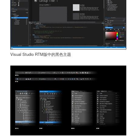
Visual Studio RTM版中的黑色主题