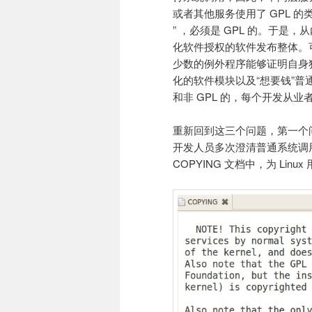
或者其他服务使用了 GPL 的
” ，必须是 GPL 的。于是
化软件授权的软件发布整体。可
少数的例外程序能够证明自身独
化的软件模块以及“想要钱”普通开
和非 GPL 的，每个开发从业者面
重新回到这三个问题，第一个问题
开发人员多次澄清普通系统调用为
COPYING 文档中，为 Li