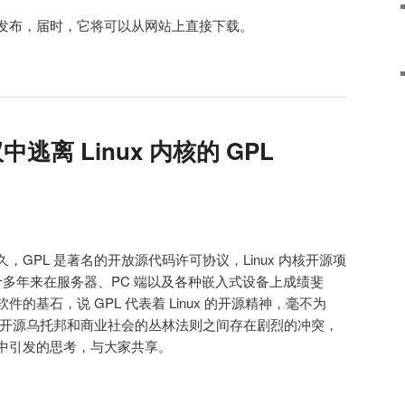
发布，届时，它将可以从网站上直接下载。
中逃离 Linux 内核的 GPL
GPL 是著名的开放源代码许可协议，Linux 内核开源项
，十多年来在服务器、PC 端以及各种嵌入式设备上成绩斐
的基石，说 GPL 代表着 Linux 的开源精神，毫不为
L 开源乌托邦和商业社会的丛林法则之间存在剧烈的冲突，
中引发的思考，与大家共享。