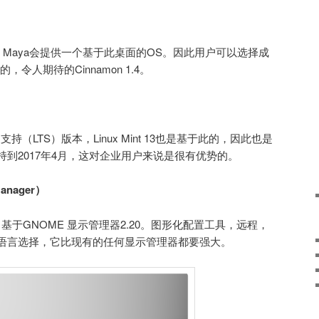
n桌面，Maya会提供一个基于此桌面的OS。因此用户可以选择成
，令人期待的Cinnamon 1.4。
一个长期支持（LTS）版本，Linux Mint 13也是基于此的，因此也是
到2017年4月，这对企业用户来说是很有优势的。
anager）
基于GNOME 显示管理器2.20。图形化配置工具，远程，
语言选择，它比现有的任何显示管理器都要强大。