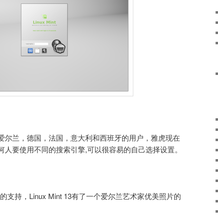
爱尔兰，德国，法国，意大利和西班牙的用户，雅虎现在
何人要使用不同的搜索引擎,可以很容易的自己选择设置。
主题的支持，Linux Mint 13有了一个爱尔兰艺术家优美照片的