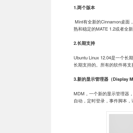
1.两个版本
Mint有全新的Cinnamo
熟和稳定的MATE 1.2或者全新的
2.长期支持
Ubuntu Linux 12.04是
长期支持的。所有的软件将支持
3.新的显示管理器（Display M
MDM，一个新的显示管理器，
自动，定时登录，事件脚本，