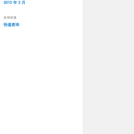
2012 年 3 月
友情链接
快递查询