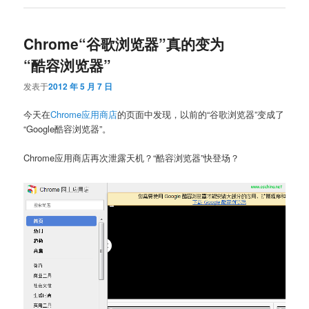
Chrome“谷歌浏览器”真的变为
“酷容浏览器”
发表于
2012 年 5 月 7 日
今天在
Chrome应用商店
的页面中发现，以前的“谷歌浏览器”变成了
“Google酷容浏览器”。
Chrome应用商店再次泄露天机？“酷容浏览器”快登场？