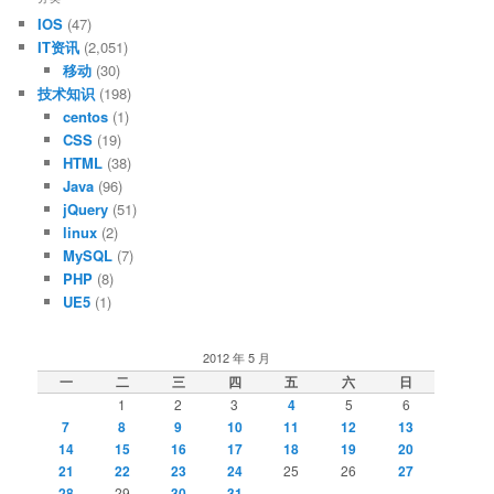
IOS
(47)
IT资讯
(2,051)
移动
(30)
技术知识
(198)
centos
(1)
CSS
(19)
HTML
(38)
Java
(96)
jQuery
(51)
linux
(2)
MySQL
(7)
PHP
(8)
UE5
(1)
2012 年 5 月
一
二
三
四
五
六
日
1
2
3
4
5
6
7
8
9
10
11
12
13
14
15
16
17
18
19
20
21
22
23
24
25
26
27
28
29
30
31