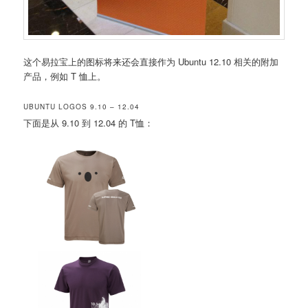
这个易拉宝上的图标将来还会直接作为 Ubuntu 12.10 相关的附加
产品，例如 T 恤上。
UBUNTU LOGOS 9.10 – 12.04
下面是从 9.10 到 12.04 的 T恤：