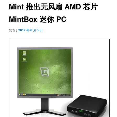
Mint 推出无风扇 AMD 芯片
MintBox 迷你 PC
发表于
2012 年 6 月 5 日