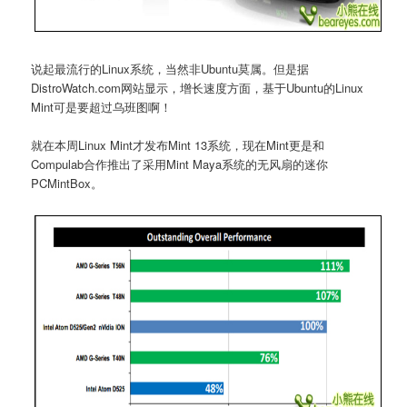
说起最流行的Linux系统，当然非Ubuntu莫属。但是据
DistroWatch.com网站显示，增长速度方面，基于Ubuntu的Linux
Mint可是要超过乌班图啊！
就在本周Linux Mint才发布Mint 13系统，现在Mint更是和
Compulab合作推出了采用Mint Maya系统的无风扇的迷你
PCMintBox。