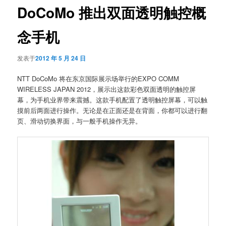
DoCoMo 推出双面透明触控概
念手机
发表于
2012 年 5 月 24 日
NTT DoCoMo 将在东京国际展示场举行的EXPO COMM
WIRELESS JAPAN 2012，展示出这款彩色双面透明的触控屏
幕，为手机业界带来震撼。这款手机配置了透明触控屏幕，可以触
摸前后两面进行操作。无论是在正面还是在背面，你都可以进行翻
页、滑动切换界面，与一般手机操作无异。