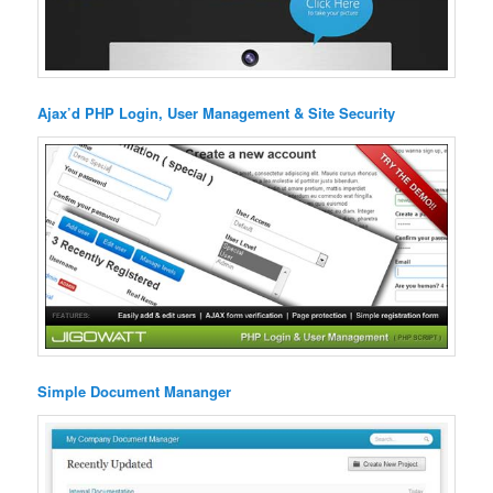
Ajax’d PHP Login, User Management & Site Security
Simple Document Mananger