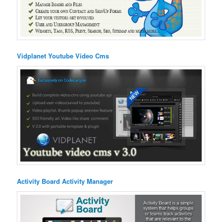
Vidplanet Youtube Video Cms
Activity Board Activity Manager