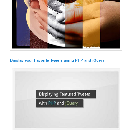
Display your Favorite Tweets using PHP and jQuery