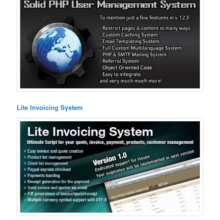
Lite Invoicing System