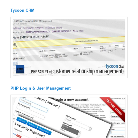
Tycoon CRM
PHP Login & User Management