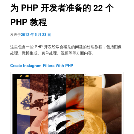
为 PHP 开发者准备的 22 个
PHP 教程
发表于
2012 年 5 月 23 日
这里包含一些 PHP 开发经常会碰见的问题的处理教程，包括图像
处理、微博集成、表单处理、视频等等方面内容。
Create Instagram Filters With PHP