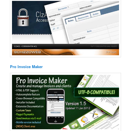
Pro Invoice Maker