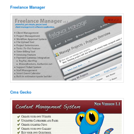
Freelance Manager
Cms Gecko