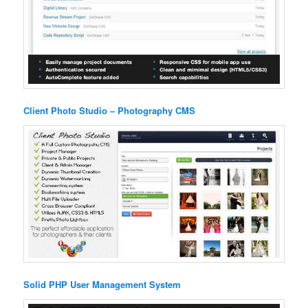
Client Photo Studio – Photography CMS
Solid PHP User Management System