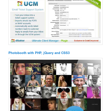
Photobooth with PHP, jQuery and CSS3