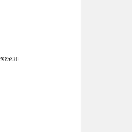
中预设的排