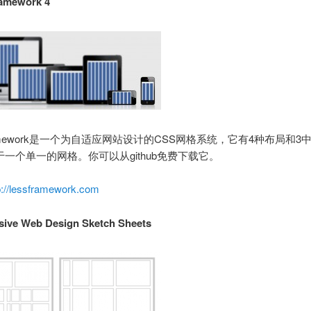
ramework 4
Framework是一个为自适应网站设计的CSS网格系统，它有4种布局和3
一个单一的网格。你可以从github免费下载它。
p://lessframework.com
sive Web Design Sketch Sheets