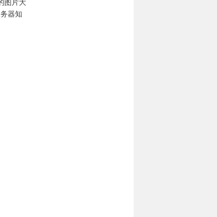
的图片大
服务器知