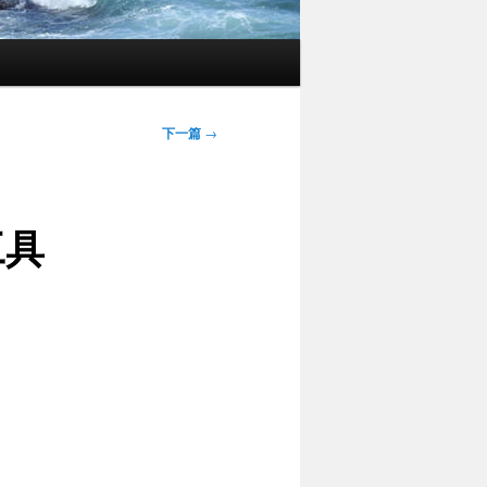
下一篇
→
工具